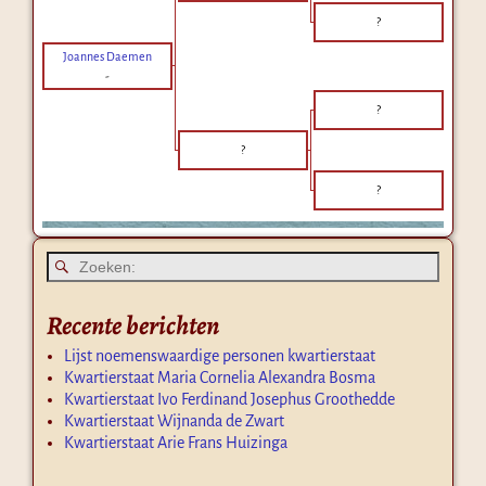
?
Joannes Daemen
-
?
?
?
Recente berichten
Lijst noemenswaardige personen kwartierstaat
Kwartierstaat Maria Cornelia Alexandra Bosma
Kwartierstaat Ivo Ferdinand Josephus Groothedde
Kwartierstaat Wijnanda de Zwart
Kwartierstaat Arie Frans Huizinga