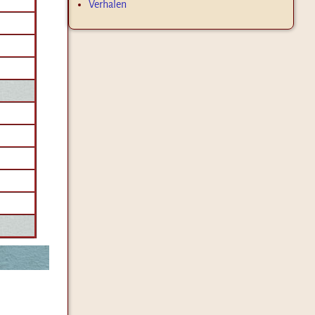
Verhalen