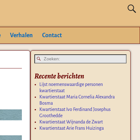
e
Verhalen
Contact
Recente berichten
Lijst noemenswaardige personen
kwartierstaat
Kwartierstaat Maria Cornelia Alexandra
Bosma
Kwartierstaat Ivo Ferdinand Josephus
Groothedde
Kwartierstaat Wijnanda de Zwart
Kwartierstaat Arie Frans Huizinga