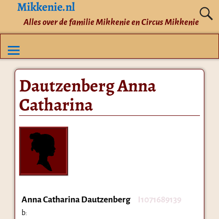
Mikkenie.nl
Alles over de familie Mikkenie en Circus Mikkenie
Dautzenberg Anna
Catharina
Anna Catharina Dautzenberg
I1071689139
b: