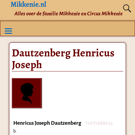
Mikkenie.nl
Alles over de familie Mikkenie en Circus Mikkenie
Dautzenberg Henricus
Joseph
Henricus Joseph Dautzenberg
I1071689125
b: