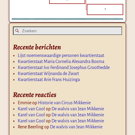
?
Recente berichten
Lijst noemenswaardige personen kwartierstaat
Kwartierstaat Maria Cornelia Alexandra Bosma
Kwartierstaat Ivo Ferdinand Josephus Groothedde
Kwartierstaat Wijnanda de Zwart
Kwartierstaat Arie Frans Huizinga
Recente reacties
Emmie
op
Historie van Circus Mikkenie
Karel van Gool
op
De walvis van Jean Mikkenie
Karel van Gool
op
De walvis van Jean Mikkenie
Karel van Gool
op
De walvis van Jean Mikkenie
Rene Beerling
op
De walvis van Jean Mikkenie