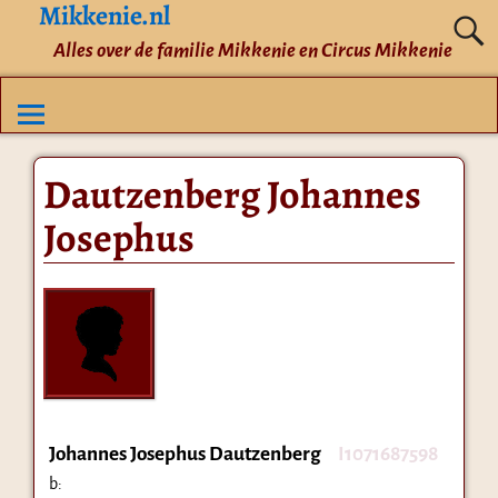
Mikkenie.nl
Alles over de familie Mikkenie en Circus Mikkenie
Dautzenberg Johannes
Josephus
Johannes Josephus Dautzenberg
I1071687598
b: