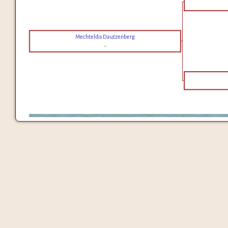
Mechteldis Dautzenberg
-