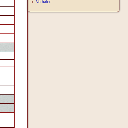
Verhalen