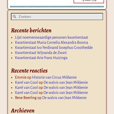
Recente berichten
Lijst noemenswaardige personen kwartierstaat
Kwartierstaat Maria Cornelia Alexandra Bosma
Kwartierstaat Ivo Ferdinand Josephus Groothedde
Kwartierstaat Wijnanda de Zwart
Kwartierstaat Arie Frans Huizinga
Recente reacties
Emmie
op
Historie van Circus Mikkenie
Karel van Gool
op
De walvis van Jean Mikkenie
Karel van Gool
op
De walvis van Jean Mikkenie
Karel van Gool
op
De walvis van Jean Mikkenie
Rene Beerling
op
De walvis van Jean Mikkenie
Archieven