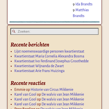
9
Ida Brandts
9
Matthias
Brandts
Recente berichten
Lijst noemenswaardige personen kwartierstaat
Kwartierstaat Maria Cornelia Alexandra Bosma
Kwartierstaat Ivo Ferdinand Josephus Groothedde
Kwartierstaat Wijnanda de Zwart
Kwartierstaat Arie Frans Huizinga
Recente reacties
Emmie
op
Historie van Circus Mikkenie
Karel van Gool
op
De walvis van Jean Mikkenie
Karel van Gool
op
De walvis van Jean Mikkenie
Karel van Gool
op
De walvis van Jean Mikkenie