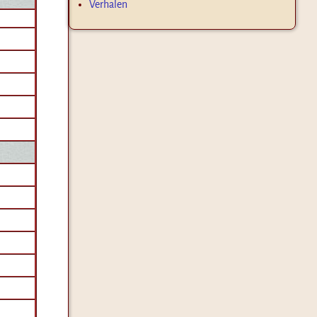
Verhalen