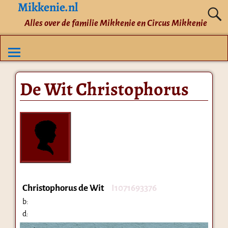
Mikkenie.nl
Alles over de familie Mikkenie en Circus Mikkenie
De Wit Christophorus
Christophorus de Wit
I1071693376
b:
d: