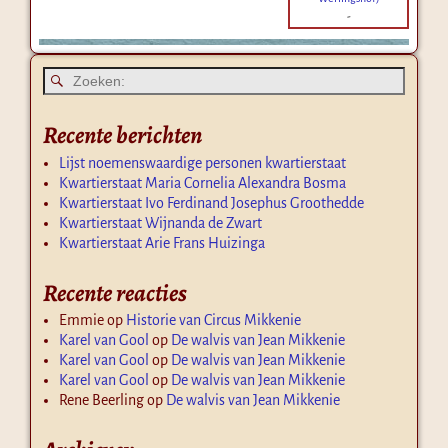
-
Recente berichten
Lijst noemenswaardige personen kwartierstaat
Kwartierstaat Maria Cornelia Alexandra Bosma
Kwartierstaat Ivo Ferdinand Josephus Groothedde
Kwartierstaat Wijnanda de Zwart
Kwartierstaat Arie Frans Huizinga
Recente reacties
Emmie
op
Historie van Circus Mikkenie
Karel van Gool
op
De walvis van Jean Mikkenie
Karel van Gool
op
De walvis van Jean Mikkenie
Karel van Gool
op
De walvis van Jean Mikkenie
Rene Beerling
op
De walvis van Jean Mikkenie