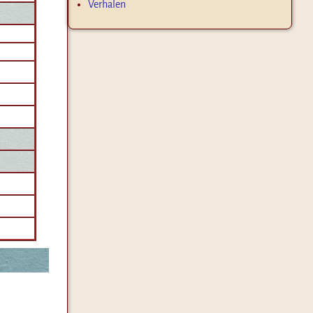
Verhalen