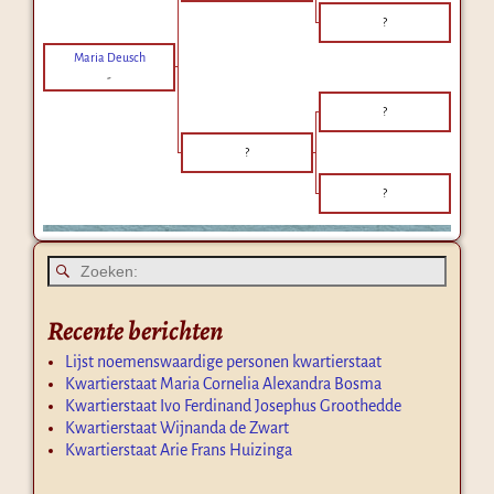
?
Maria Deusch
-
?
?
?
Recente berichten
Lijst noemenswaardige personen kwartierstaat
Kwartierstaat Maria Cornelia Alexandra Bosma
Kwartierstaat Ivo Ferdinand Josephus Groothedde
Kwartierstaat Wijnanda de Zwart
Kwartierstaat Arie Frans Huizinga