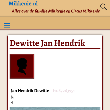
Mikkenie.nl
Alles over de familie Mikkenie en Circus Mikkenie
Dewitte Jan Hendrik
Jan Hendrik Dewitte
I1067263951
b:
d: