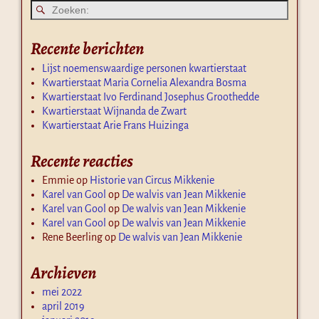
Recente berichten
Lijst noemenswaardige personen kwartierstaat
Kwartierstaat Maria Cornelia Alexandra Bosma
Kwartierstaat Ivo Ferdinand Josephus Groothedde
Kwartierstaat Wijnanda de Zwart
Kwartierstaat Arie Frans Huizinga
Recente reacties
Emmie
op
Historie van Circus Mikkenie
Karel van Gool
op
De walvis van Jean Mikkenie
Karel van Gool
op
De walvis van Jean Mikkenie
Karel van Gool
op
De walvis van Jean Mikkenie
Rene Beerling
op
De walvis van Jean Mikkenie
Archieven
mei 2022
april 2019