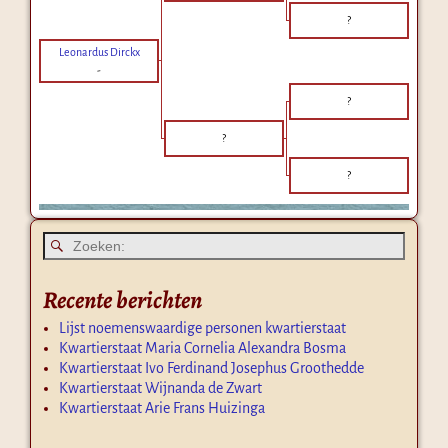
?
Leonardus Dirckx
-
?
?
?
Recente berichten
Lijst noemenswaardige personen kwartierstaat
Kwartierstaat Maria Cornelia Alexandra Bosma
Kwartierstaat Ivo Ferdinand Josephus Groothedde
Kwartierstaat Wijnanda de Zwart
Kwartierstaat Arie Frans Huizinga