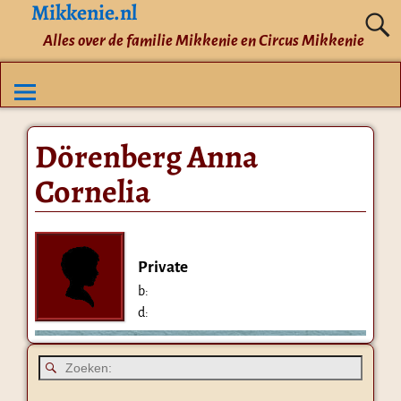
Mikkenie.nl
Alles over de familie Mikkenie en Circus Mikkenie
Dörenberg Anna
Cornelia
Private
b:
d: