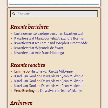
Recente berichten
Lijst noemenswaardige personen kwartierstaat
Kwartierstaat Maria Cornelia Alexandra Bosma
Kwartierstaat Ivo Ferdinand Josephus Groothedde
Kwartierstaat Wijnanda de Zwart
Kwartierstaat Arie Frans Huizinga
Recente reacties
Emmie
op
Historie van Circus Mikkenie
Karel van Gool
op
De walvis van Jean Mikkenie
Karel van Gool
op
De walvis van Jean Mikkenie
Karel van Gool
op
De walvis van Jean Mikkenie
Rene Beerling
op
De walvis van Jean Mikkenie
Archieven