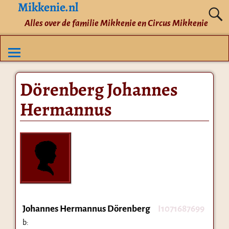
Mikkenie.nl
Alles over de familie Mikkenie en Circus Mikkenie
Dörenberg Johannes
Hermannus
Johannes Hermannus Dörenberg
I1071687699
b: