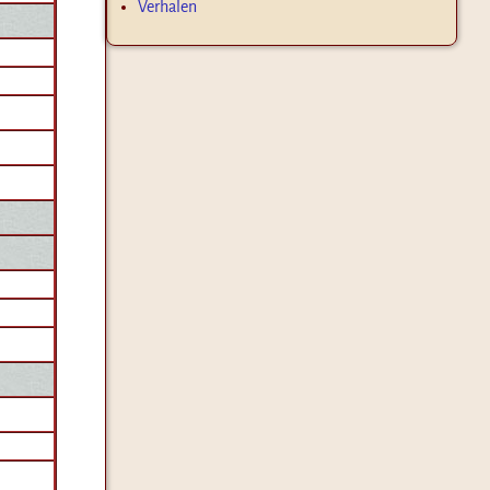
Verhalen