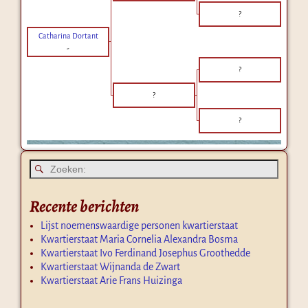
?
Catharina Dortant
-
?
?
?
Recente berichten
Lijst noemenswaardige personen kwartierstaat
Kwartierstaat Maria Cornelia Alexandra Bosma
Kwartierstaat Ivo Ferdinand Josephus Groothedde
Kwartierstaat Wijnanda de Zwart
Kwartierstaat Arie Frans Huizinga