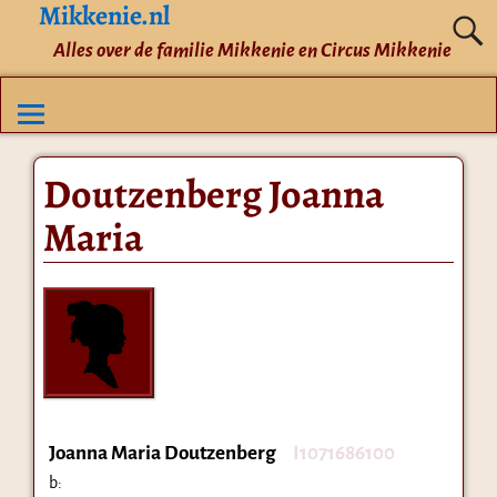
Mikkenie.nl
Alles over de familie Mikkenie en Circus Mikkenie
Doutzenberg Joanna
Maria
Joanna Maria Doutzenberg
I1071686100
b: