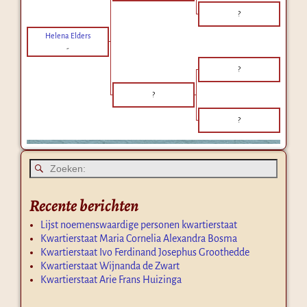
?
Helena Elders
-
?
?
?
Recente berichten
Lijst noemenswaardige personen kwartierstaat
Kwartierstaat Maria Cornelia Alexandra Bosma
Kwartierstaat Ivo Ferdinand Josephus Groothedde
Kwartierstaat Wijnanda de Zwart
Kwartierstaat Arie Frans Huizinga