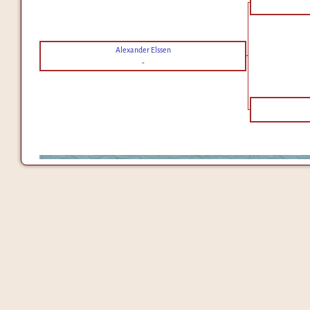
Alexander Elssen
-