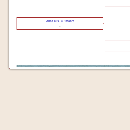
Anna Ursula Emonts
-