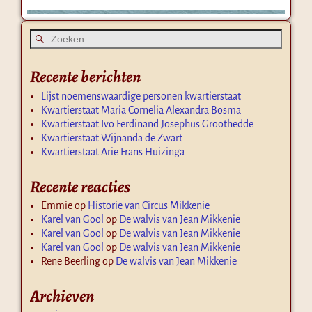
Recente berichten
Lijst noemenswaardige personen kwartierstaat
Kwartierstaat Maria Cornelia Alexandra Bosma
Kwartierstaat Ivo Ferdinand Josephus Groothedde
Kwartierstaat Wijnanda de Zwart
Kwartierstaat Arie Frans Huizinga
Recente reacties
Emmie
op
Historie van Circus Mikkenie
Karel van Gool
op
De walvis van Jean Mikkenie
Karel van Gool
op
De walvis van Jean Mikkenie
Karel van Gool
op
De walvis van Jean Mikkenie
Rene Beerling
op
De walvis van Jean Mikkenie
Archieven