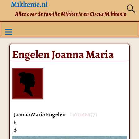
Mikkenie.nl
Alles over de familie Mikkenie en Circus Mikkenie
Engelen Joanna Maria
Joanna Maria Engelen
I1071686771
b:
d: