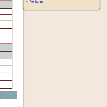
Verhalen