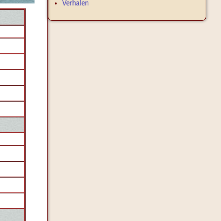
Verhalen