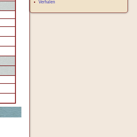
Verhalen