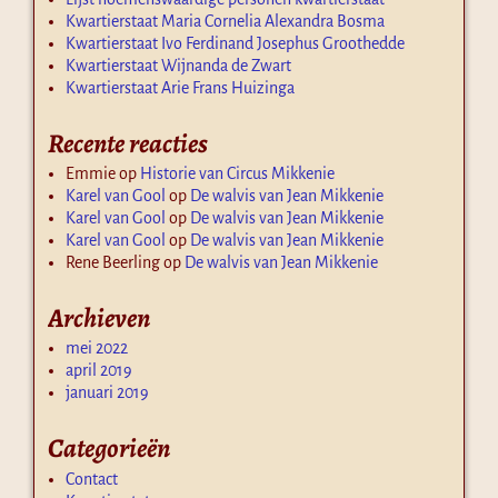
Kwartierstaat Maria Cornelia Alexandra Bosma
Kwartierstaat Ivo Ferdinand Josephus Groothedde
Kwartierstaat Wijnanda de Zwart
Kwartierstaat Arie Frans Huizinga
Recente reacties
Emmie
op
Historie van Circus Mikkenie
Karel van Gool
op
De walvis van Jean Mikkenie
Karel van Gool
op
De walvis van Jean Mikkenie
Karel van Gool
op
De walvis van Jean Mikkenie
Rene Beerling
op
De walvis van Jean Mikkenie
Archieven
mei 2022
april 2019
januari 2019
Categorieën
Contact