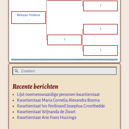
?
Baltasar Frederix
-
?
?
?
Recente berichten
Lijst noemenswaardige personen kwartierstaat
Kwartierstaat Maria Cornelia Alexandra Bosma
Kwartierstaat Ivo Ferdinand Josephus Groothedde
Kwartierstaat Wijnanda de Zwart
Kwartierstaat Arie Frans Huizinga