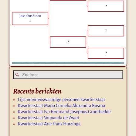
?
Josephus Frohn
-
?
?
?
Recente berichten
Lijst noemenswaardige personen kwartierstaat
Kwartierstaat Maria Cornelia Alexandra Bosma
Kwartierstaat Ivo Ferdinand Josephus Groothedde
Kwartierstaat Wijnanda de Zwart
Kwartierstaat Arie Frans Huizinga