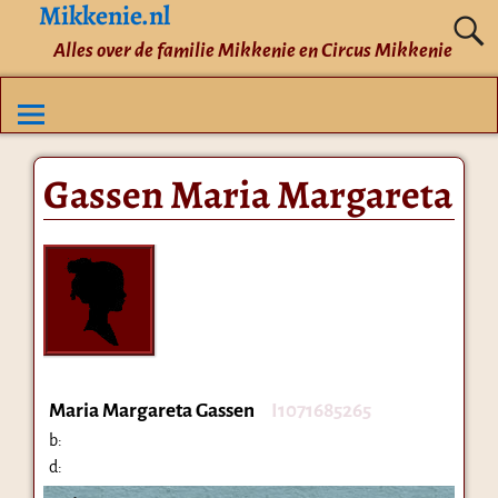
Mikkenie.nl
Alles over de familie Mikkenie en Circus Mikkenie
Gassen Maria Margareta
Maria Margareta Gassen
I1071685265
b:
d: