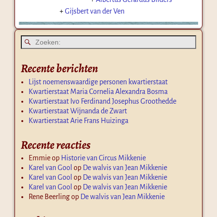
+
Gijsbert van der Ven
Recente berichten
Lijst noemenswaardige personen kwartierstaat
Kwartierstaat Maria Cornelia Alexandra Bosma
Kwartierstaat Ivo Ferdinand Josephus Groothedde
Kwartierstaat Wijnanda de Zwart
Kwartierstaat Arie Frans Huizinga
Recente reacties
Emmie
op
Historie van Circus Mikkenie
Karel van Gool
op
De walvis van Jean Mikkenie
Karel van Gool
op
De walvis van Jean Mikkenie
Karel van Gool
op
De walvis van Jean Mikkenie
Rene Beerling
op
De walvis van Jean Mikkenie