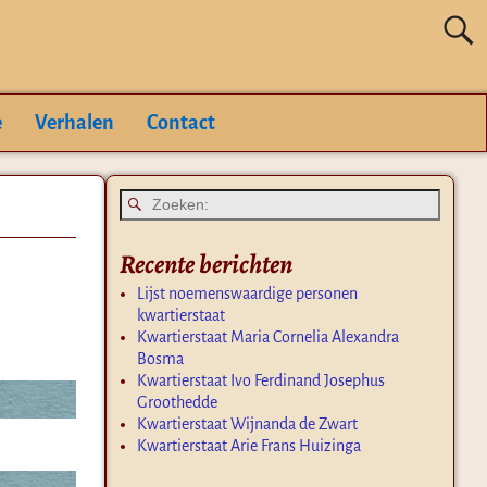
e
Verhalen
Contact
Recente berichten
Lijst noemenswaardige personen
kwartierstaat
Kwartierstaat Maria Cornelia Alexandra
Bosma
Kwartierstaat Ivo Ferdinand Josephus
Groothedde
Kwartierstaat Wijnanda de Zwart
Kwartierstaat Arie Frans Huizinga