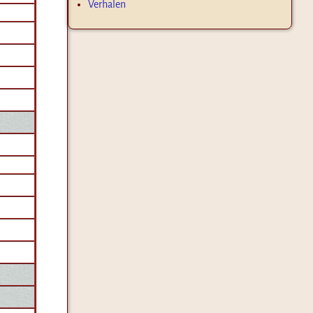
Verhalen