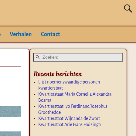
e
Verhalen
Contact
Recente berichten
Lijst noemenswaardige personen
kwartierstaat
Kwartierstaat Maria Cornelia Alexandra
Bosma
Kwartierstaat Ivo Ferdinand Josephus
Groothedde
Kwartierstaat Wijnanda de Zwart
Kwartierstaat Arie Frans Huizinga