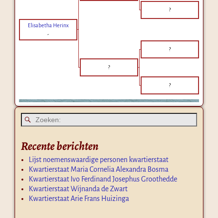
?
Elisabetha Herinx
-
?
?
?
Recente berichten
Lijst noemenswaardige personen kwartierstaat
Kwartierstaat Maria Cornelia Alexandra Bosma
Kwartierstaat Ivo Ferdinand Josephus Groothedde
Kwartierstaat Wijnanda de Zwart
Kwartierstaat Arie Frans Huizinga