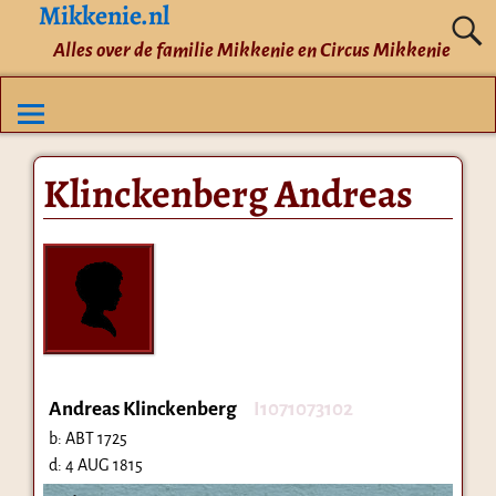
Mikkenie.nl
Alles over de familie Mikkenie en Circus Mikkenie
Klinckenberg Andreas
Andreas Klinckenberg
I1071073102
b:
ABT 1725
d:
4 AUG 1815