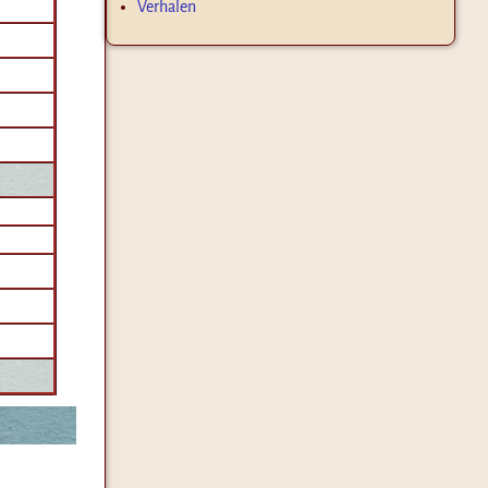
Verhalen