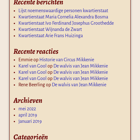
Recente berichten
Lijst noemenswaardige personen kwartierstaat
Kwartierstaat Maria Cornelia Alexandra Bosma
Kwartierstaat Ivo Ferdinand Josephus Groothedde
Kwartierstaat Wijnanda de Zwart
Kwartierstaat Arie Frans Huizinga
Recente reacties
Emmie
op
Historie van Circus Mikkenie
Karel van Gool
op
De walvis van Jean Mikkenie
Karel van Gool
op
De walvis van Jean Mikkenie
Karel van Gool
op
De walvis van Jean Mikkenie
Rene Beerling
op
De walvis van Jean Mikkenie
Archieven
mei 2022
april 2019
januari 2019
Categorieën