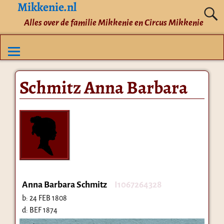
Mikkenie.nl
Alles over de familie Mikkenie en Circus Mikkenie
Schmitz Anna Barbara
Anna Barbara Schmitz
I1067264328
b:
24 FEB 1808
d:
BEF 1874