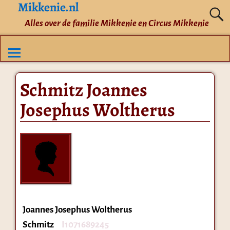
Mikkenie.nl
Alles over de familie Mikkenie en Circus Mikkenie
Schmitz Joannes
Josephus Woltherus
Joannes Josephus Woltherus
Schmitz
I1071689245