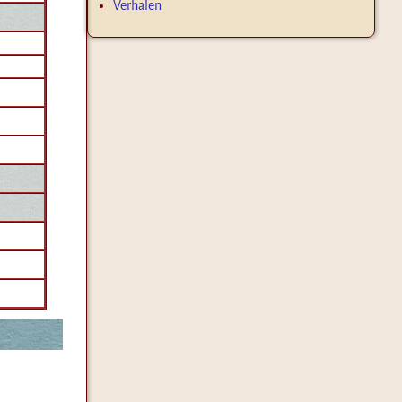
Verhalen