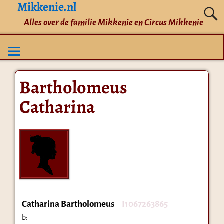
Mikkenie.nl
Alles over de familie Mikkenie en Circus Mikkenie
Bartholomeus
Catharina
Catharina Bartholomeus
I1067263865
b: