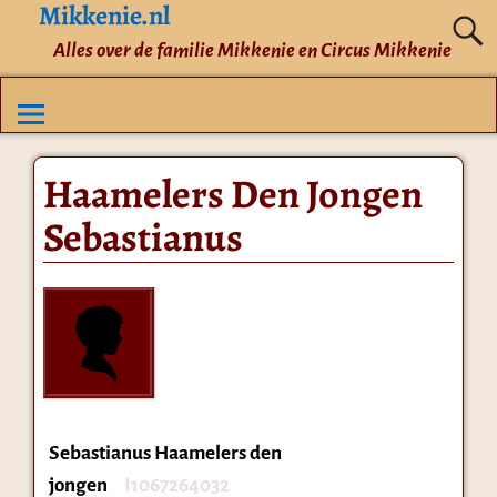
Mikkenie.nl
Alles over de familie Mikkenie en Circus Mikkenie
Haamelers Den Jongen
Sebastianus
Sebastianus Haamelers den
jongen
I1067264032