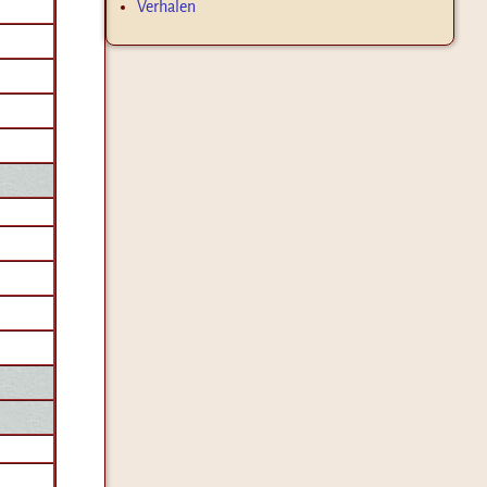
Verhalen