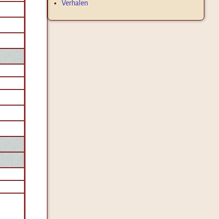
Verhalen