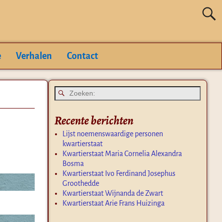
e
Verhalen
Contact
Recente berichten
Lijst noemenswaardige personen
kwartierstaat
Kwartierstaat Maria Cornelia Alexandra
Bosma
Kwartierstaat Ivo Ferdinand Josephus
Groothedde
Kwartierstaat Wijnanda de Zwart
Kwartierstaat Arie Frans Huizinga