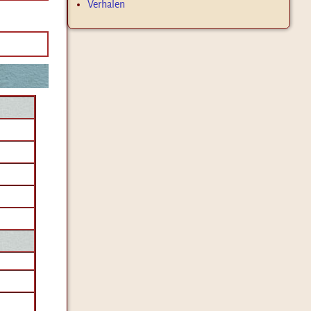
Verhalen