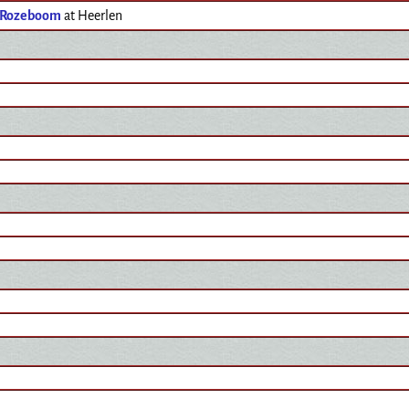
 Rozeboom
at Heerlen