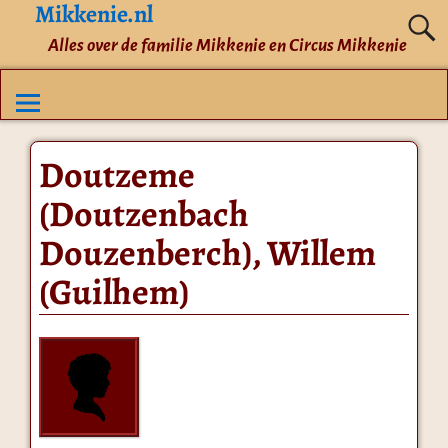
Mikkenie.nl
Alles over de familie Mikkenie en Circus Mikkenie
Doutzeme
(Doutzenbach
Douzenberch), Willem
(Guilhem)